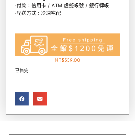
‧付款：信用卡 / ATM 虛擬帳號 / 銀行轉帳
‧配送方式 : 冷凍宅配
NT$
359.00
已售完