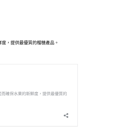
鮮度，提供最優質的榴槤產品。