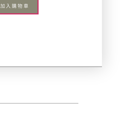
加入購物車