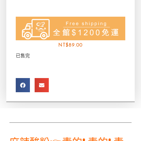
NT$
89.00
已售完