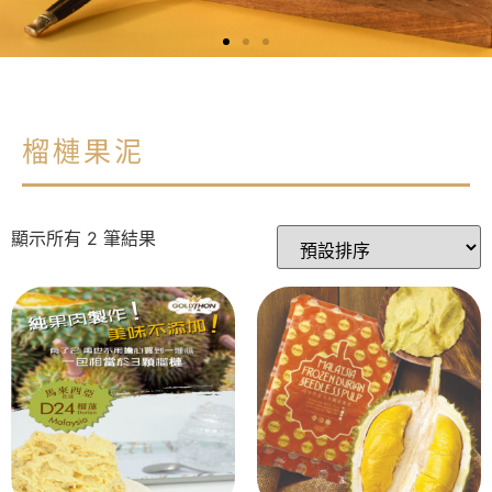
榴槤果泥
顯示所有 2 筆結果